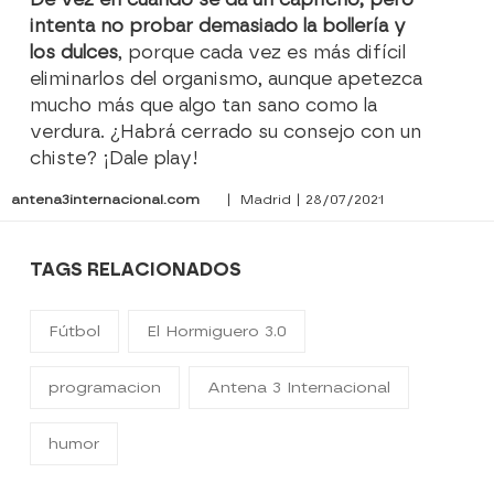
intenta no probar demasiado la bollería y
los dulces
, porque cada vez es más difícil
eliminarlos del organismo, aunque apetezca
mucho más que algo tan sano como la
verdura. ¿Habrá cerrado su consejo con un
chiste? ¡Dale play!
antena3internacional.com
| Madrid | 28/07/2021
TAGS RELACIONADOS
Fútbol
El Hormiguero 3.0
programacion
Antena 3 Internacional
humor