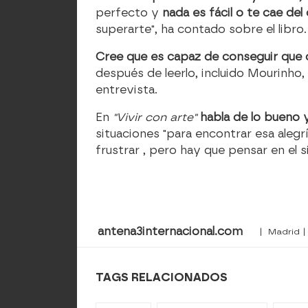
perfecto y
nada es fácil o te cae del 
superarte", ha contado sobre el libro.
Cree que es capaz de conseguir que 
después de leerlo, incluido Mourinho
entrevista.
En
"Vivir con arte"
habla de lo bueno 
situaciones "para encontrar esa alegr
frustrar , pero hay que pensar en el 
antena3internacional.com
| Madrid |
TAGS RELACIONADOS