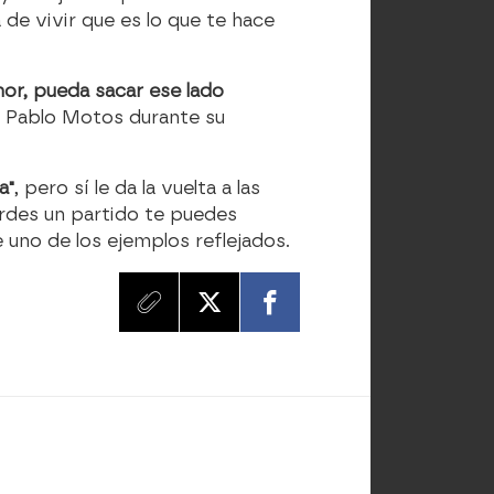
 de vivir que es lo que te hace
or, pueda sacar ese lado
on Pablo Motos durante su
a"
, pero sí le da la vuelta a las
ierdes un partido te puedes
 uno de los ejemplos reflejados.