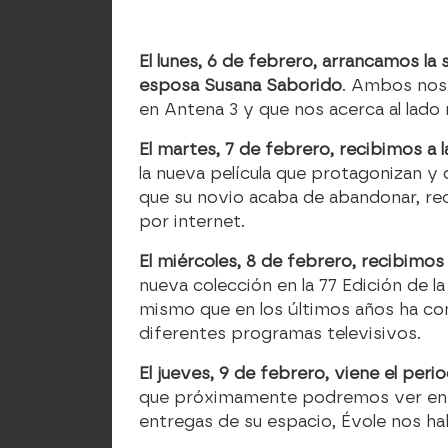
El lunes, 6 de febrero, arrancamos la
esposa Susana Saborido
. Ambos nos 
en Antena 3 y que nos acerca al lado 
El martes, 7 de febrero, recibimos a
la nueva película que protagonizan y 
que su novio acaba de abandonar, rec
por internet.
El miércoles, 8 de febrero, recibimo
nueva colección en la 77 Edición de
mismo que en los últimos años ha co
diferentes programas televisivos.
El jueves, 9 de febrero, viene el per
que próximamente podremos ver en e
entregas de su espacio, Évole nos ha