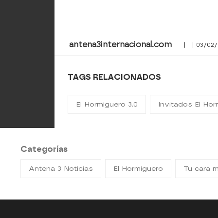
antena3internacional.com
| | 03/02/
TAGS RELACIONADOS
El Hormiguero 3.0
Invitados El Hor
Categorías
Antena 3 Noticias
El Hormiguero
Tu cara 