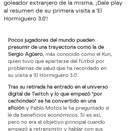
goleador extranjero de la misma. ¡Dale play
al resumen de su primera visita a 'El
Hormiguero 3.0'!
Pocos jugadores del mundo pueden
presumir de una trayectoria como la de
Sergio Agüero
, más conocido como el Kun,
quien tuvo que apartarse del fútbol por
problemas de salud que ha recordado en
su visita a 'El Hormiguero 3.0'.
Tras su retirada ha entrado en el universo
digital de Twitch y lo que empezó "por
cachondeo" se ha convertido en una
afición
y Pablo Motos le ha preguntado si
le da beneficios económicos. Sí es así,
pero no era el objetivo principal cuando
empezó a retransmitir y hablar con sus