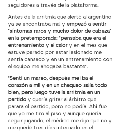
seguidores a través de la plataforma.
Antes de la arritmia que alertó al argentino
ya se encontraba mal y
empezó a sentir
"síntomas raros y mucho dolor de cabeza"
en la pretemporada: "pensaba que era el
entrenamiento y el calor
y en el mes que
estuve parado por estar lesionado me
sentía cansado y en un entrenamiento con
el equipo me ahogaba bastante".
"Sentí un mareo, después me iba el
corazón a mil y en un chequeo salía todo
bien, pero luego tuve la arritmia en un
partido
y quería gritar al árbitro que
parara el partido, pero no podía. Ahí fue
que yo me tiro al piso y aunque quería
seguir jugando, el médico me dijo que no y
me quedé tres días internado en el