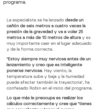
programa.
La especialista se ha lanzado
desde un
cañón de seis metros a cuatro veces la
presión de la gravedad y va a volar 25
metros a más de 10 metros de altura
y es
muy importante caer en el lugar adecuado
y de la forma correcta.
"Estoy siempre muy nerviosa antes de un
lanzamiento y creo que es inteligente
ponerse nerviosa
. Hay viento, la
temperatura sube y baja y la humedad
puede afectar también la trayectoria", ha
confesado Robin en el inicio del programa.
Lo que más le preocupa es realizar los
cálculos correctamente y cree que "tienes