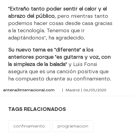
"Extraño tanto poder sentir el calor y el
abrazo del público
, pero mientras tanto
podemos hacer cosas desde casa gracias
a la tecnología. Tenemos que ir
adaptándonos", ha agradecido.
Su nuevo tema es "diferente" a los
anteriores porque "es guitarra y voz, con
la simpleza de la balada"
y Luis Fonsi
asegura que es una canción positiva que
ha compuesto durante su confinamiento.
antena3internacional.com
| Madrid | 06/05/2020
TAGS RELACIONADOS
confinamiento
programacion