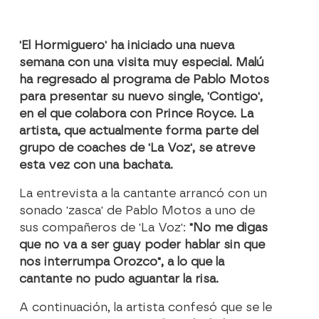
'El Hormiguero'
ha iniciado una nueva
semana con una visita muy especial. Malú
ha regresado al programa de Pablo Motos
para presentar su nuevo single, '
Contigo
',
en el que colabora con Prince Royce. La
artista, que actualmente forma parte del
grupo de
coaches
de
'La Voz'
, se atreve
esta vez con una bachata.
La entrevista a la cantante arrancó con un
sonado 'zasca' de Pablo Motos a uno de
sus compañeros de 'La Voz':
"
No me digas
que no va a ser guay poder hablar sin que
nos interrumpa Orozco
", a lo que la
cantante no pudo aguantar la risa.
A continuación, la artista confesó que se le