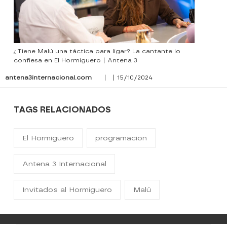
¿Tiene Malú una táctica para ligar? La cantante lo
confiesa en El Hormiguero | Antena 3
antena3internacional.com
| | 15/10/2024
TAGS RELACIONADOS
El Hormiguero
programacion
Antena 3 Internacional
Invitados al Hormiguero
Malú