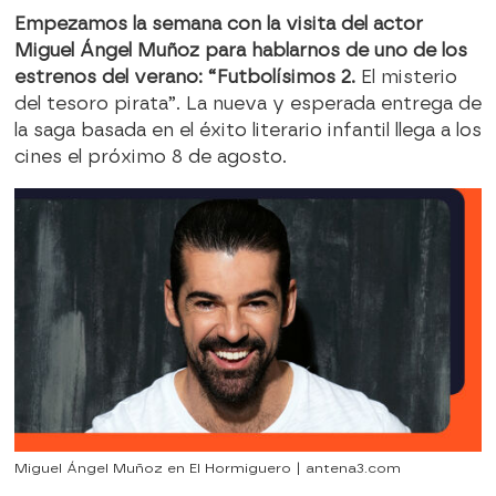
Empezamos la semana con la visita del actor
Miguel Ángel Muñoz para hablarnos de uno de los
estrenos del verano: “Futbolísimos 2.
El misterio
del tesoro pirata”. La nueva y esperada entrega de
la saga basada en el éxito literario infantil llega a los
cines el próximo 8 de agosto.
Miguel Ángel Muñoz en El Hormiguero | antena3.com