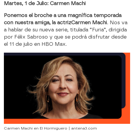
Martes, 1 de Julio: Carmen Machi
Ponemos el broche a una magnífica temporada
con nuestra amiga, la actriz
Carmen Machi
. Nos va
a hablar de su nueva serie, titulada “Furia”, dirigida
por Félix Sabroso y que se podrá disfrutar desde
el 11 de julio en HBO Max.
Carmen Machi en El Hormiguero | antena3.com