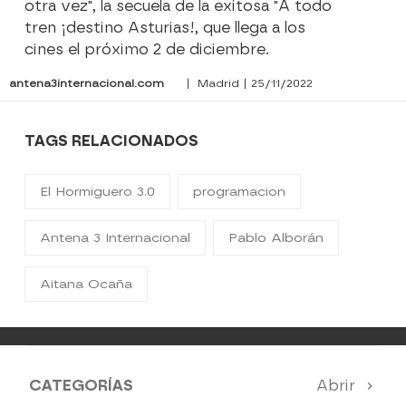
otra vez", la secuela de la exitosa "A todo
tren ¡destino Asturias!, que llega a los
cines el próximo 2 de diciembre.
antena3internacional.com
| Madrid | 25/11/2022
TAGS RELACIONADOS
El Hormiguero 3.0
programacion
Antena 3 Internacional
Pablo Alborán
Aitana Ocaña
CATEGORÍAS
Abrir