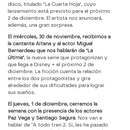
disco, titulado "La Cuarta Hoja", cuyo
lanzamiento está previsto para el próximo
2 de diciembre. El artista nos anunciará,
además, una gran sorpresa.
El miércoles, 30 de noviembre, recibimos a
la cantante Aitana y al actor Miguel
Bernardeau que nos hablarán de "La
última"
, la nueva serie que protagonizan y
que llega a Disney + el próximo 2 de
diciembre. La ficción cuenta la relación
entre los dos protagonistas y gira
alrededor de sus dificultades para lograr
sus sueños.
El jueves, 1 de diciembre, cerramos la
semana con la presencia de los actores
Paz Vega y Santiago Segura
. Nos van a
hablar de "A todo tren 2. Sí, les ha pasado