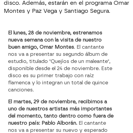
disco. Además, estarán en el programa Omar
Montes y Paz Vega y Santiago Segura.
El lunes, 28 de noviembre, estrenamos
nueva semana con la visita de nuestro
buen amigo, Omar Montes
. El cantante
nos va a presentar su segundo álbum de
estudio, titulado "Quejíos de un maleante",
disponible desde el 24 de noviembre. Este
disco es su primer trabajo con raíz
flamenca y lo integran un total de quince
canciones.
El martes, 29 de noviembre, recibimos a
uno de nuestros artistas más importantes
del momento, tanto dentro como fuera de
nuestro país: Pablo Alborán.
El cantante
nos va a presentar su nuevo y esperado