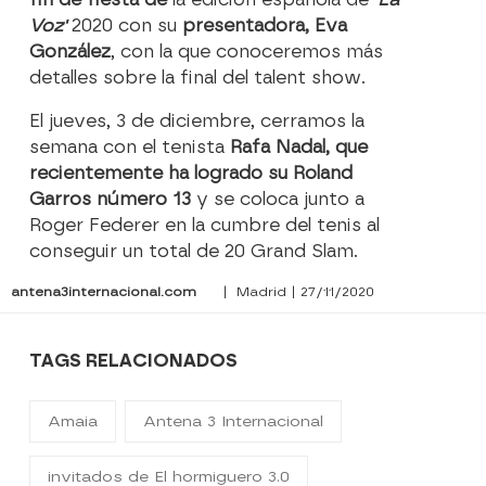
Voz'
2020 con su
presentadora, Eva
González
, con la que conoceremos más
detalles sobre la final del talent show.
El jueves, 3 de diciembre, cerramos la
semana con el tenista
Rafa Nadal, que
recientemente ha logrado su Roland
Garros número 13
y se coloca junto a
Roger Federer en la cumbre del tenis al
conseguir un total de 20 Grand Slam.
antena3internacional.com
| Madrid | 27/11/2020
TAGS RELACIONADOS
Amaia
Antena 3 Internacional
invitados de El hormiguero 3.0