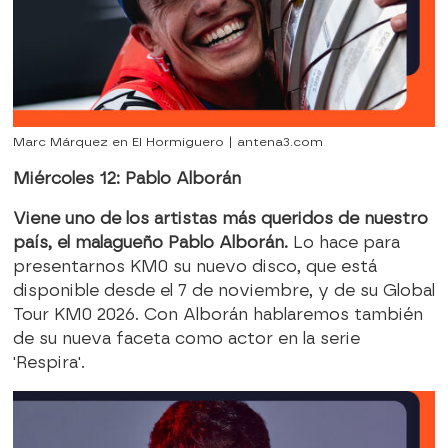
Marc Márquez en El Hormiguero | antena3.com
Miércoles 12: Pablo Alborán
Viene uno de los artistas más queridos de nuestro
país, el malagueño Pablo Alborán.
Lo hace para
presentarnos KM0 su nuevo disco, que está
disponible desde el 7 de noviembre, y de su Global
Tour KM0 2026. Con Alborán hablaremos también
de su nueva faceta como actor en la serie
'Respira'.