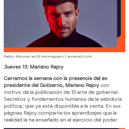
Pablo Alborán en El Hormiguero | antena3.com
Jueves 13: Mariano Rajoy
Cerramos la semana con la presencia del ex
presidente del Gobierno, Mariano Rajoy
con
motivo de la publicación de 'El arte de gobernar.
Secretos y fundamentos humanos de la sabiduría
política,' que ya está disponible a la venta. En sus
páginas Rajoy comparte los aprendizajes que la
realidad le ha enseñado en el ejercicio del poder.