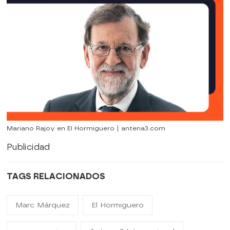
Mariano Rajoy en El Hormiguero | antena3.com
Publicidad
TAGS RELACIONADOS
Marc Márquez
El Hormiguero