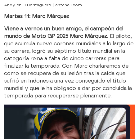
Andy en El Hormiguero | antena3.com
Martes 11: Marc Márquez
Viene a vernos un buen amigo, el campeón del
mundo de Moto GP 2025 Marc Márquez.
El piloto,
que acumula nueve coronas mundiales a lo largo de
su carrera, logró su séptimo título mundial en la
categoría reina a falta de cinco carreras para
finalizar la temporada. Con Marc charlaremos de
cómo se recupera de su lesión tras la caída que
sufrió en Indonesia una vez conseguido el título
mundial y que le ha obligado a dar por concluida la
temporada para recuperarse plenamente.