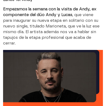
Empezamos la semana con la visita de Andy, ex
componente del dúo Andy y Lucas
, que viene
para inaugurar su nueva etapa en solitario con su
nuevo single, titulado Marioneta, que ve la luz ese
mismo día. El artista además nos va a hablar sin
tapujos de la etapa profesional que acaba de
cerrar.