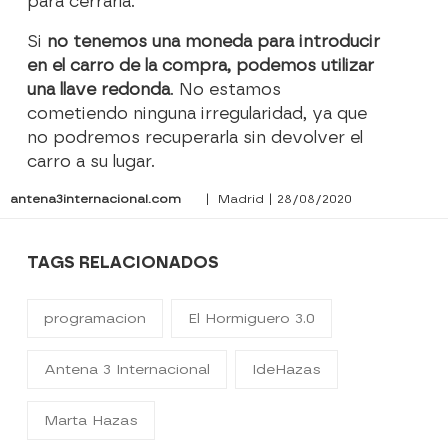
para cerrarla.
Si
no tenemos una moneda para introducir
en el carro de la compra, podemos utilizar
una llave redonda
. No estamos
cometiendo ninguna irregularidad, ya que
no podremos recuperarla sin devolver el
carro a su lugar.
antena3internacional.com
| Madrid | 28/08/2020
TAGS RELACIONADOS
programacion
El Hormiguero 3.0
Antena 3 Internacional
IdeHazas
Marta Hazas