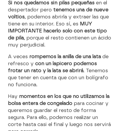
Si nos quedamos sin pilas pequeñas
en el
despertador pero
tenemos una de nueve
voltios
, podemos abrirla y extraer las que
tiene en su interior. Eso sí, es
MUY
IMPORTANTE hacerlo solo con este tipo
de pila
, porque el resto contienen un ácido
muy perjudicial.
A veces
rompemos la anilla de una lata
de
refresco y
con un lapicero podemos
frotar un rato y la lata se abrirá
. Tenemos
que tener en cuenta que con un bolígrafo
no funciona.
Hay
momentos en los que no utilizamos la
bolsa entera de congelado
para cocinar y
queremos guardar el resto de forma
segura. Para ello, podemos realizar un
corte hasta casi el final y luego nos servirá