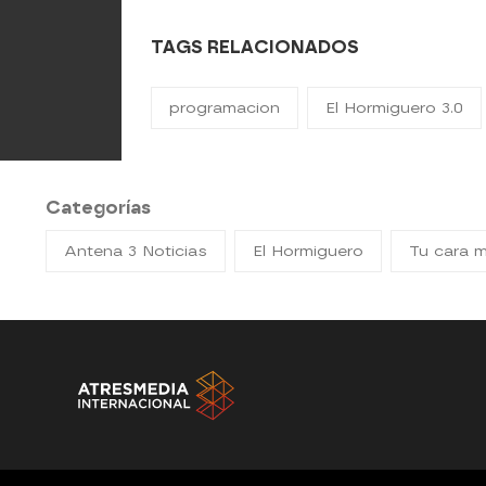
TAGS RELACIONADOS
programacion
El Hormiguero 3.0
Categorías
Antena 3 Noticias
El Hormiguero
Tu cara 