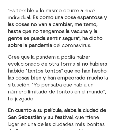
"Es terrible y lo mismo ocurre a nivel
individual.
Es como una cosa espantosa y
las cosas no van a cambiar, me temo,
hasta que no tengamos la vacuna y la
gente se pueda sentir segura", ha dicho
sobre la pandemia
del coronavirus.
Cree que la pandemia podía haber
evolucionado de otra forma
si no hubiera
habido "tantos tontos" que no han hecho
las cosas bien y han empeorado mucho
la
situación. "Yo pensaba que había un
número limitado de tontos en el mundo",
ha juzgado.
En cuanto a su película, alaba la ciudad de
San Sebastián y su festival
, que "tiene
lugar en una de las ciudades más bonitas