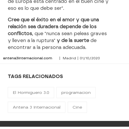
de Europa está centrado en el buen cine y
eso es lo que debe ser".
Cree que el éxito en el amor y que una
relación sea duradera depende de los
conflictos
, que "nunca sean peleas graves
y lleven a la ruptura"
y de la suerte
de
encontrar a la persona adecuada.
antena3internacional.com
| Madrid | 01/10/2020
TAGS RELACIONADOS
El Hormiguero 3.0
programacion
Antena 3 Internacional
Cine