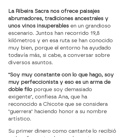
La Ribeira Sacra nos ofrece paisajes
abrumadores, tradiciones ancestrales y
unos vinos insuperables
en un grandioso
escenario. Juntos han recorrido 19,8
kilómetros y en esa ruta se han conocido
muy bien, porque el entorno ha ayudado
todavía más, si cabe, a conversar sobre
diversos asuntos.
"Soy muy constante con lo que hago, soy
muy perfeccionista y eso es un arma de
doble filo
porque soy demasiado
exigente", confiesa Ana, que ha
reconocido a Chicote que se considera
"guerrera" haciendo honor a su nombre
artístico.
Su primer dinero como cantante lo recibió