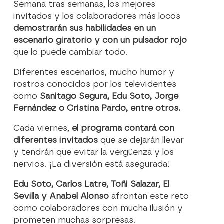
Semana tras semanas, los mejores
invitados y los colaboradores más locos
demostrarán sus habilidades en un
escenario giratorio y con un pulsador rojo
que lo puede cambiar todo.
Diferentes escenarios, mucho humor y
rostros conocidos por los televidentes
como
Sanitago Segura, Edu Soto, Jorge
Fernández o Cristina Pardo, entre otros.
Cada viernes,
el programa contará con
diferentes invitados
que se dejarán llevar
y tendrán que evitar la vergüenza y los
nervios. ¡La diversión está asegurada!
Edu Soto, Carlos Latre, Toñi Salazar, El
Sevilla y Anabel Alonso
afrontan este reto
como colaboradores con mucha ilusión y
prometen muchas sorpresas.