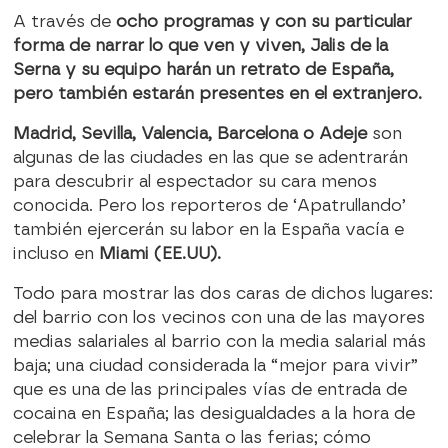
A través de
ocho programas y con su particular
forma de narrar lo que ven y viven, Jalis de la
Serna y su equipo harán un retrato de España,
pero también estarán presentes en el extranjero.
Madrid, Sevilla, Valencia, Barcelona o Adeje
son
algunas de las ciudades en las que se adentrarán
para descubrir al espectador su cara menos
conocida. Pero los reporteros de ‘Apatrullando’
también ejercerán su labor en la España vacía e
incluso en
Miami (EE.UU).
Todo para mostrar las dos caras de dichos lugares:
del barrio con los vecinos con una de las mayores
medias salariales al barrio con la media salarial más
baja; una ciudad considerada la “mejor para vivir”
que es una de las principales vías de entrada de
cocaina en España; las desigualdades a la hora de
celebrar la Semana Santa o las ferias; cómo