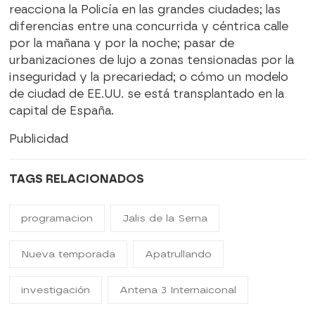
reacciona la Policía en las grandes ciudades; las
diferencias entre una concurrida y céntrica calle
por la mañana y por la noche; pasar de
urbanizaciones de lujo a zonas tensionadas por la
inseguridad y la precariedad; o cómo un modelo
de ciudad de EE.UU. se está transplantado en la
capital de España.
Publicidad
TAGS RELACIONADOS
programacion
Jalis de la Serna
Nueva temporada
Apatrullando
investigación
Antena 3 Internaiconal