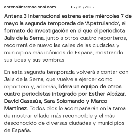
antena3internacional.com
| | 07/05/2025
Antena 3 Internacional estrena este miércoles 7 de
mayo la segunda temporada de 'Apatrullando', el
formato de investigación en el que el periodista
Jalis de la Serna,
junto a otros cuatro reporteros,
recorrerá de nuevo las calles de las ciudades y
municipios más icónicos de España, mostrando
sus luces y sus sombras.
En esta segunda temporada volverá a contar con
Jalis de la Serna, que vuelve a ejercer como
reportero y, además,
lidera un equipo de otros
cuatro periodistas integrado por Esther Alcázar,
David Casasús, Sara Solomando y Marco
Martínez
. Todos ellos le acompañarán en la tarea
de mostrar el lado más reconocible y el más
desconocido de diversas ciudades y municipios
de España.