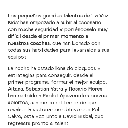
Los pequeños grandes talentos de 'La Voz
Kids' han empezado a subir al escenario
con mucha seguridad y poniéndoselo muy
difícil desde el primer momento a
nuestros coaches
, que han luchado con
todas sus habilidades para llevárselos a sus
equipos.
La noche ha estado llena de bloqueos y
estrategias para conseguir, desde el
primer programa, formar el mejor equipo.
Aitana, Sebastián Yatra y Rosario Flores
han recibido a Pablo López
con los brazos
abiertos
, aunque con el temor de que
revalide la victoria que obtuvo con Pol
Calvo, esta vez junto a David Bisbal, que
regresará pronto al talent.