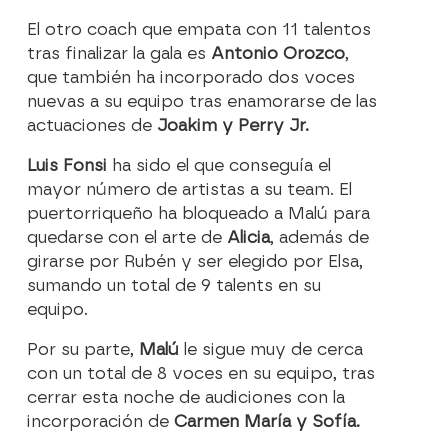
El otro coach que empata con 11 talentos
tras finalizar la gala es
Antonio Orozco
,
que también ha incorporado dos voces
nuevas a su equipo tras enamorarse de las
actuaciones de
Joakim y
Perry
Jr.
Luis Fonsi
ha sido el que conseguía el
mayor número de artistas a su team. El
puertorriqueño ha bloqueado a Malú para
quedarse con el arte de
Alicia
, además de
girarse por Rubén y ser elegido por Elsa,
sumando un total de 9 talents en su
equipo.
Por su parte,
Malú
le sigue muy de cerca
con un total de 8 voces en su equipo, tras
cerrar esta noche de audiciones con la
incorporación de
Carmen María y Sofía.