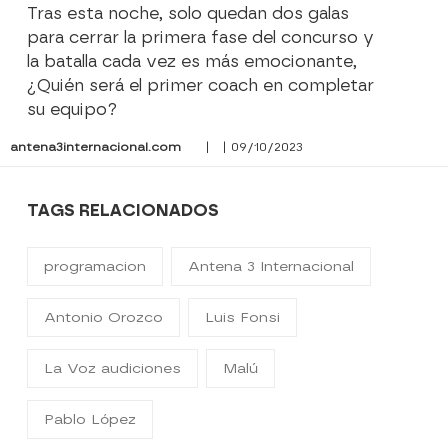
Tras esta noche, solo quedan dos galas
para cerrar la primera fase del concurso y
la batalla cada vez es más emocionante,
¿Quién será el primer coach en completar
su equipo?
antena3internacional.com
| | 09/10/2023
TAGS RELACIONADOS
programacion
Antena 3 Internacional
Antonio Orozco
Luis Fonsi
La Voz audiciones
Malú
Pablo López