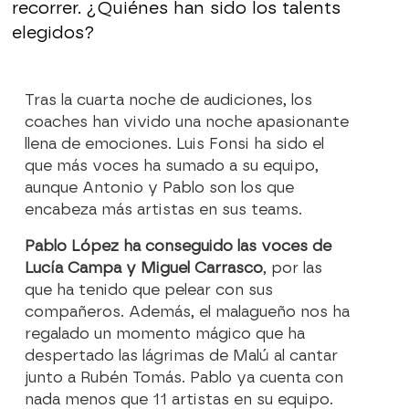
recorrer. ¿Quiénes han sido los talents
elegidos?
Tras la cuarta noche de audiciones, los
coaches han vivido una noche apasionante
llena de emociones. Luis Fonsi ha sido el
que más voces ha sumado a su equipo,
aunque Antonio y Pablo son los que
encabeza más artistas en sus teams.
Pablo López ha conseguido las voces de
Lucía Campa y Miguel Carrasco
, por las
que ha tenido que pelear con sus
compañeros. Además, el malagueño nos ha
regalado un momento mágico que ha
despertado las lágrimas de Malú al cantar
junto a Rubén Tomás. Pablo ya cuenta con
nada menos que 11 artistas en su equipo.