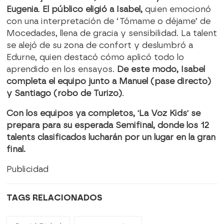
Eugenia
.
El público eligió a Isabel,
quien emocionó
con una interpretación de ‘Tómame o déjame’ de
Mocedades, llena de gracia y sensibilidad. La talent
se alejó de su zona de confort y deslumbró a
Edurne, quien destacó cómo aplicó todo lo
aprendido en los ensayos.
De este modo, Isabel
completa el equipo junto a Manuel (pase directo)
y Santiago (robo de Turizo)
.
Con los equipos ya completos, 'La Voz Kids' se
prepara para su esperada Semifinal, donde los 12
talents clasificados lucharán por un lugar en la gran
final.
Publicidad
TAGS RELACIONADOS