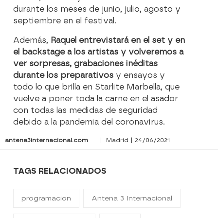
durante los meses de junio, julio, agosto y
septiembre en el festival.
Además,
Raquel entrevistará en el set y en
el backstage a los artistas y volveremos a
ver sorpresas, grabaciones inéditas
durante los preparativos
y ensayos y
todo lo que brilla en Starlite Marbella, que
vuelve a poner toda la carne en el asador
con todas las medidas de seguridad
debido a la pandemia del coronavirus.
antena3internacional.com
| Madrid | 24/06/2021
TAGS RELACIONADOS
programacion
Antena 3 Internacional