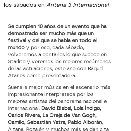
los sábados en
Antena 3 Internacional
.
Se cumplen 10 años de un evento que ha
demostrado ser mucho más que un
festival y del que se habla en todo el
mundo
y por eso, cada sábado,
volveremos a contarles lo que sucede en
Starlite y veremos los mejores resúmenes
de las actuaciones, este año con Raquel
Atanes como presentadora.
Suena la mejor música en el escenario más
impresionante interpretada por los
mejores artistas del panorama nacional e
internacional.
David Bisbal, Lola Índigo,
Carlos Rivera, La Oreja de Van Gogh,
Camilo, Sebastián Yatra, Pablo Alborán
,
Aitana, Rozalén y muchos más se dan cita