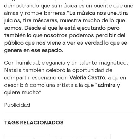
demostrando que su música es un puente que une
almas y rompe barreras.
“La música nos une..tira
juicios, tira máscaras, muestra mucho de lo que
somos. Desde el que le está ejecutando pero
también lo que nosotros podemos percibir del
público que nos viene a ver es verdad lo que se
genera en ese espacio.
Con humildad, elegancia y un talento magnético,
Natalia también celebró la oportunidad de
compartir escenario con
Valeria Castro
, a quien
describió como una artista a la que “
admira y
quiere mucho
”.
Publicidad
TAGS RELACIONADOS