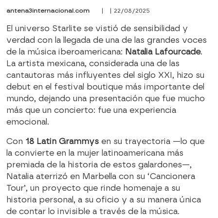
antena3internacional.com
| | 22/08/2025
El universo Starlite se vistió de sensibilidad y
verdad con la llegada de una de las grandes voces
de la música iberoamericana:
Natalia Lafourcade
.
La artista mexicana, considerada una de las
cantautoras más influyentes del siglo XXI, hizo su
debut en el festival boutique más importante del
mundo, dejando una presentación que fue mucho
más que un concierto: fue una experiencia
emocional.
Con
18 Latin Grammys
en su trayectoria —lo que
la convierte en la mujer latinoamericana más
premiada de la historia de estos galardones—,
Natalia aterrizó en Marbella con su ‘Cancionera
Tour’, un proyecto que rinde homenaje a su
historia personal, a su oficio y a su manera única
de contar lo invisible a través de la música.