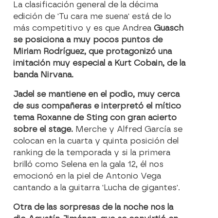
La clasificación general de la décima
edición de 'Tu cara me suena' está de lo
más competitivo y es que Andrea
Guasch
se posiciona a muy pocos puntos de
Miriam Rodríguez, que protagonizó una
imitación muy especial a Kurt Cobain, de la
banda Nirvana.
Jadel se mantiene en el podio, muy cerca
de sus compañeras e interpretó el mítico
tema Roxanne de Sting con gran acierto
sobre el stage.
Merche y Alfred García se
colocan en la cuarta y quinta posición del
ranking de la temporada y si la primera
brilló como Selena en la gala 12, él nos
emocionó en la piel de Antonio Vega
cantando a la guitarra 'Lucha de gigantes'.
Otra de las sorpresas de la noche nos la