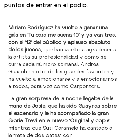
puntos de entrar en el podio.
Miriam Rodríguez ha vuelto a ganar una
gala en 'Tu cara me suena 10' y ya van tres,
con el '12' del público y aplauso absoluto
de los jueces
, que han vuelto a agradecer a
la artista su profesionalidad y cómo se
curra cada número semanal. Andrea
Guasch es otra de las grandes favoritas y
ha vuelto a emocionarse y a emocionarnos
a todos, esta vez como Carpenters.
La gran sorpresa de la noche llegaba de la
mano de Josie, que ha sido Guaynaa sobre
el escenario y le ha acompañado la gran
Gloria Trevi en el nuevo 'Original y copia
',
mientras que Susi Caramelo ha cantado a
la "rata de dos patas" con