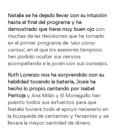
Natalia se ha dejado llevar con su intuición
hasta el final del programa y ha
demostrado que tiene muy buen ojo
con
muchas de las decisiones que ha tomado
en el primer programa de
'Veo cómo
cantas'
, en el que los asesores tampoco
han podido ocultar sus nervios
acompañando a la joven con sus consejos.
Ruth Lorenzo nos ha sorprendido con su
habilidad tocando la batería, Josie ha
hecho lo propio cantando por Isabel
Pantoja
y Ana Milán y El Monaguillo han
puesto todos sus esfuerzos para que
Natalia tuviera todo el apoyo necesario en
la búsqueda de cantantes y farsantes y se
llevara la mayor cantidad de dinero