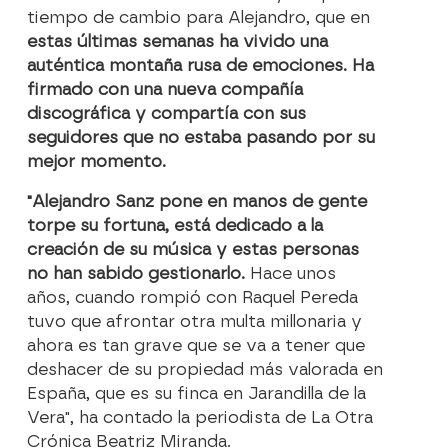
tiempo de cambio para Alejandro, que en
estas últimas semanas ha vivido una
auténtica montaña rusa de emociones. Ha
firmado con una nueva compañía
discográfica y compartía con sus
seguidores que no estaba pasando por su
mejor momento.
"Alejandro Sanz pone en manos de gente
torpe su fortuna, está dedicado a la
creación de su música y estas personas
no han sabido gestionarlo.
Hace unos
años, cuando rompió con Raquel Pereda
tuvo que afrontar otra multa millonaria y
ahora es tan grave que se va a tener que
deshacer de su propiedad más valorada en
España, que es su finca en Jarandilla de la
Vera", ha contado la periodista de La Otra
Crónica Beatriz Miranda.