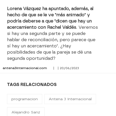
Lorena Vázquez ha apuntado, además, al
hecho de que se le ve "más animado" y
podría deberse a que "dicen que hay un
acercamiento con Rachel Valdés
. Veremos
si hay una segunda parte y se puede
hablar de reconciliación, pero parece que
sí hay un acercamiento". ¿Hay
posibilidades de que la pareja se dé una
segunda oportunidad?
antena3internacional.com
| | 20/06/2023
TAGS RELACIONADOS
programacion
Antena 3 Internacional
Alejandro Sanz