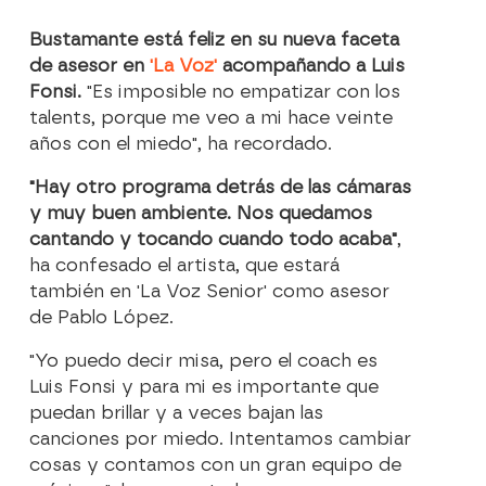
Bustamante está feliz en su nueva faceta
de asesor en
'La Voz'
acompañando a Luis
Fonsi.
"Es imposible no empatizar con los
talents, porque me veo a mi hace veinte
años con el miedo", ha recordado.
"Hay otro programa detrás de las cámaras
y muy buen ambiente. Nos quedamos
cantando y tocando cuando todo acaba"
,
ha confesado el artista, que estará
también en 'La Voz Senior' como asesor
de Pablo López.
"Yo puedo decir misa, pero el coach es
Luis Fonsi y para mi es importante que
puedan brillar y a veces bajan las
canciones por miedo. Intentamos cambiar
cosas y contamos con un gran equipo de