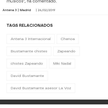
músicos", ha comentado.
Antena 3 | Madrid
| 26/02/2019
TAGS RELACIONADOS
Antena 3 Internacional
Chenoa
Biustamante chistes
Zapeando
chistes Zapeando
Miki Nadal
David Bustamante
David Bustamante asesor La Voz