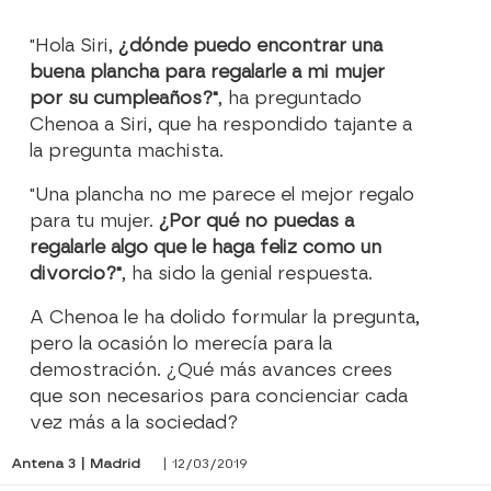
"Hola Siri,
¿dónde puedo encontrar una
buena plancha para regalarle a mi mujer
por su cumpleaños?"
, ha preguntado
Chenoa a Siri, que ha respondido tajante a
la pregunta machista.
"Una plancha no me parece el mejor regalo
para tu mujer.
¿Por qué no puedas a
regalarle algo que le haga feliz como un
divorcio?"
, ha sido la genial respuesta.
A Chenoa le ha dolido formular la pregunta,
pero la ocasión lo merecía para la
demostración. ¿Qué más avances crees
que son necesarios para concienciar cada
vez más a la sociedad?
Antena 3 | Madrid
| 12/03/2019