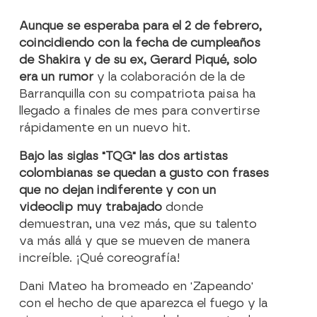
Aunque se esperaba para el 2 de febrero,
coincidiendo con la fecha de cumpleaños
de Shakira y de su ex, Gerard Piqué, solo
era un rumor
y la colaboración de la de
Barranquilla con su compatriota paisa ha
llegado a finales de mes para convertirse
rápidamente en un nuevo hit.
Bajo las siglas "TQG" las dos artistas
colombianas se quedan a gusto con frases
que no dejan indiferente y con un
videoclip muy trabajado
donde
demuestran, una vez más, que su talento
va más allá y que se mueven de manera
increíble. ¡Qué coreografía!
Dani Mateo ha bromeado en 'Zapeando'
con el hecho de que aparezca el fuego y la