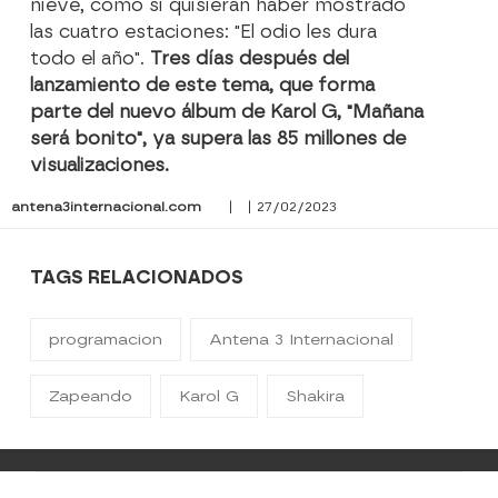
nieve, como si quisieran haber mostrado
las cuatro estaciones: "El odio les dura
todo el año".
Tres días después del
lanzamiento de este tema, que forma
parte del nuevo álbum de Karol G, "Mañana
será bonito", ya supera las 85 millones de
visualizaciones.
antena3internacional.com
| | 27/02/2023
TAGS RELACIONADOS
programacion
Antena 3 Internacional
Zapeando
Karol G
Shakira