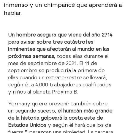
inmenso y un chimpancé que aprenderá a
hablar.
Un hombre asegura que viene del año 2714
para avisar sobre tres catástrofes
inminentes que afectarán al mundo en las
próximas semanas
, todas ellas durante el
mes de septiembre de 2021. El 11 de
septiembre se produciría la primera de
ellas cuando un extraterrestre se llevará,
según él, a 4.000 trabajadores cualificados
y niños al planeta Próxima B.
Yormany quiere prevenir también sobre
un segundo suceso,
el huracán más grande
de la historia golpeará la costa este de
Estados Unidos
y según él hará que los de
fuerza 5 parezcan una nimiedad. La tercera