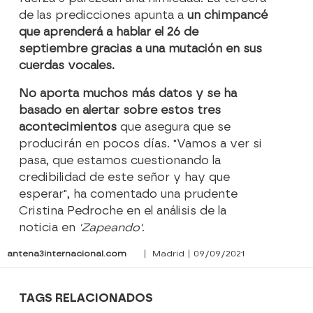
de las predicciones apunta a
un chimpancé
que aprenderá a hablar el 26 de
septiembre gracias a una mutación en sus
cuerdas vocales.
No aporta muchos más datos y se ha
basado en alertar sobre estos tres
acontecimientos
que asegura que se
producirán en pocos días. "Vamos a ver si
pasa, que estamos cuestionando la
credibilidad de este señor y hay que
esperar", ha comentado una prudente
Cristina Pedroche en el análisis de la
noticia en
'Zapeando'
.
antena3internacional.com
| Madrid | 09/09/2021
TAGS RELACIONADOS