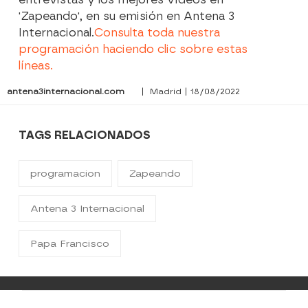
'Zapeando', en su emisión en Antena 3
Internacional.
Consulta toda nuestra
programación haciendo clic sobre estas
líneas.
antena3internacional.com
| Madrid | 18/08/2022
TAGS RELACIONADOS
programacion
Zapeando
Antena 3 Internacional
Papa Francisco