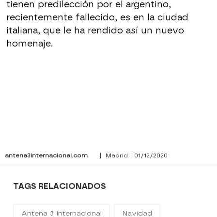
tienen predilección por el argentino,
recientemente fallecido, es en la ciudad
italiana, que le ha rendido así un nuevo
homenaje.
antena3internacional.com
| Madrid | 01/12/2020
TAGS RELACIONADOS
Antena 3 Internacional
Navidad