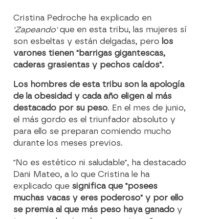
Cristina Pedroche ha explicado en
'Zapeando'
que en esta tribu, las mujeres sí
son esbeltas y están delgadas, pero
los
varones tienen "barrigas gigantescas,
caderas grasientas y pechos caídos".
Los hombres de esta tribu son la apología
de la obesidad y cada año eligen al más
destacado por su peso
. En el mes de junio,
el más gordo es el triunfador absoluto y
para ello se preparan comiendo mucho
durante los meses previos.
"No es estético ni saludable", ha destacado
Dani Mateo, a lo que Cristina le ha
explicado que
significa que "posees
muchas vacas y eres poderoso" y por ello
se premia al que más peso haya ganado
y