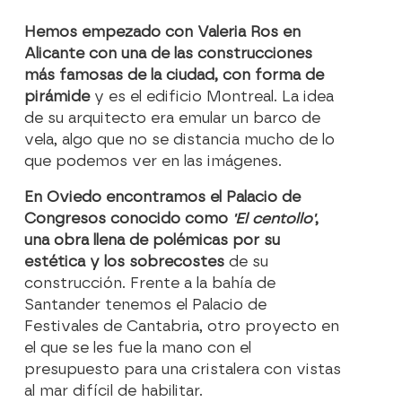
Hemos empezado con Valeria Ros en
Alicante con una de las construcciones
más famosas de la ciudad, con forma de
pirámide
y es el edificio Montreal. La idea
de su arquitecto era emular un barco de
vela, algo que no se distancia mucho de lo
que podemos ver en las imágenes.
En Oviedo encontramos el Palacio de
Congresos conocido como
'El centollo'
,
una obra llena de polémicas por su
estética y los sobrecostes
de su
construcción. Frente a la bahía de
Santander tenemos el Palacio de
Festivales de Cantabria, otro proyecto en
el que se les fue la mano con el
presupuesto para una cristalera con vistas
al mar difícil de habilitar.