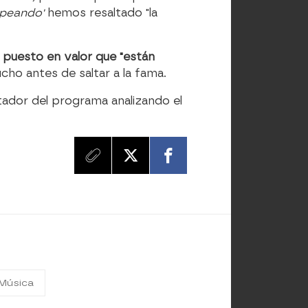
peando'
hemos resaltado "la
 puesto en valor que "están
ho antes de saltar a la fama.
ador del programa analizando el
Música