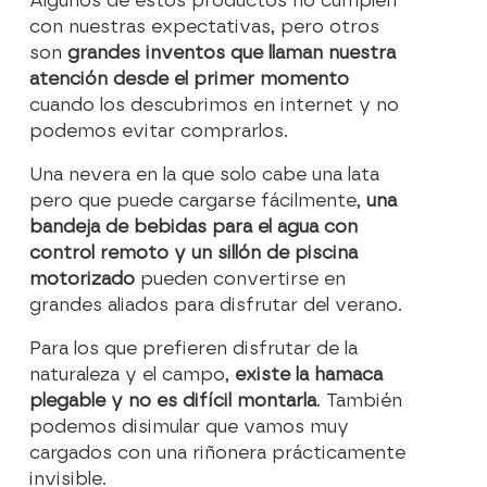
Algunos de estos productos no cumplen
con nuestras expectativas, pero otros
son
grandes inventos que llaman nuestra
atención desde el primer momento
cuando los descubrimos en internet y no
podemos evitar comprarlos.
Una nevera en la que solo cabe una lata
pero que puede cargarse fácilmente,
una
bandeja de bebidas para el agua con
control remoto y un sillón de piscina
motorizado
pueden convertirse en
grandes aliados para disfrutar del verano.
Para los que prefieren disfrutar de la
naturaleza y el campo,
existe la hamaca
plegable y no es difícil montarla
. También
podemos disimular que vamos muy
cargados con una riñonera prácticamente
invisible.