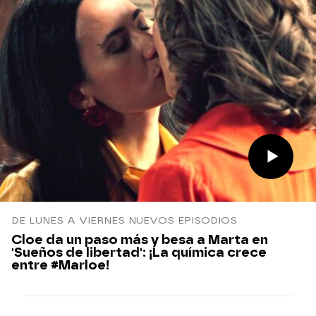
DE LUNES A VIERNES NUEVOS EPISODIOS
Cloe da un paso más y besa a Marta en
'Sueños de libertad': ¡La química crece
entre #Marloe!