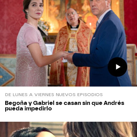
DE LUNES A VIERNES NUEVOS EPISODIOS
Begoña y Gabriel se casan sin que Andrés
pueda impedirlo