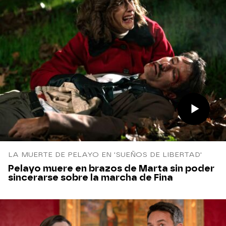
LA MUERTE DE PELAYO EN 'SUEÑOS DE LIBERTAD'
Pelayo muere en brazos de Marta sin poder
sincerarse sobre la marcha de Fina