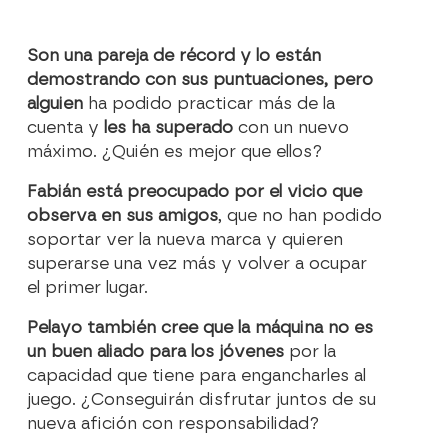
Son una pareja de récord y lo están
demostrando con sus puntuaciones, pero
alguien
ha podido practicar más de la
cuenta y
les ha superado
con un nuevo
máximo. ¿Quién es mejor que ellos?
Fabián está preocupado por el vicio que
observa en sus amigos
, que no han podido
soportar ver la nueva marca y quieren
superarse una vez más y volver a ocupar
el primer lugar.
Pelayo también cree que la máquina no es
un buen aliado para los jóvenes
por la
capacidad que tiene para engancharles al
juego. ¿Conseguirán disfrutar juntos de su
nueva afición con responsabilidad?