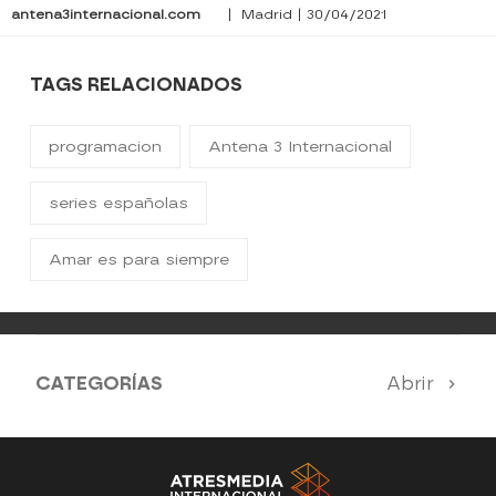
antena3internacional.com
| Madrid | 30/04/2021
TAGS RELACIONADOS
programacion
Antena 3 Internacional
series españolas
Amar es para siempre
CATEGORÍAS
Abrir
Antena 3 Noticias
El Hormiguero