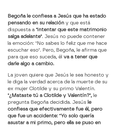
Begoña le confiesa a Jesús que ha estado
pensando en su relación
y que está
dispuesta a
"intentar que este matrimonio
salga adelante"
. Jesús no puede contener
la emoción: "No sabes lo feliz que me hace
escuchar eso". Pero, Begoña, le afirma que
para que eso suceda, él
va a tener que
darle algo a cambio.
La joven quiere que Jesús le sea honesto y
le diga la verdad acerca de la muerte de su
ex mujer Clotilde y su primo Valentín.
"¿Mataste tú a Clotilde y Valentín?",
le
pregunta Begoña decidida. Jesús
le
confiesa que efectivamente fue él, pero
que fue un accidente: "Yo solo quería
asustar a mi primo, pero ella se puso en