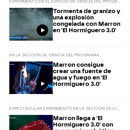
EXPERIMENTO EN EL ESPACIO DE CIENCIA DEL PROGRAMA
Tormenta de granizo y
una explosión
congelada con Marron
en 'El Hormiguero 3.0'
EN LA SECCIÓN DE CIENCIA DEL PROGRAMA
Marron consigue
crear una fuente de
agua y fuego en 'El
Hormiguero 3.0'
ESPECTACULAR EXPERIMENTO EN LA SECCIÓN DE CIENCIA
Marron llega a 'El
Hormiguero 3.0' con