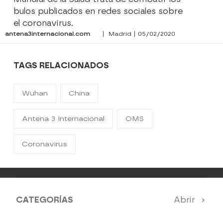
bulos publicados en redes sociales sobre
el coronavirus.
antena3internacional.com
| Madrid | 05/02/2020
TAGS RELACIONADOS
Wuhan
China
Antena 3 Internacional
OMS
Coronavirus
CATEGORÍAS
Abrir