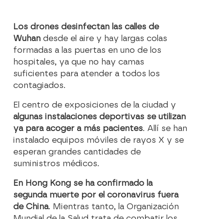
Los drones desinfectan las calles de
Wuhan
desde el aire y hay largas colas
formadas a las puertas en uno de los
hospitales, ya que no hay camas
suficientes para atender a todos los
contagiados.
El centro de exposiciones de la ciudad y
algunas instalaciones deportivas se utilizan
ya para acoger a más pacientes
. Allí se han
instalado equipos móviles de rayos X y se
esperan grandes cantidades de
suministros médicos.
En Hong Kong se ha confirmado la
segunda muerte por el coronavirus fuera
de China
. Mientras tanto, la Organización
Mundial de la Salud trata de combatir los