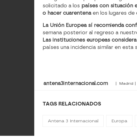
solicitado a los
países con situación 
o hacer cuarentena
en los lugares de 
La Unión Europea sí recomienda conf
semana posterior al regreso a nuestro
Las instituciones europeas considera
países una incidencia similar en esta
antena3internacional.com
| Madrid |
TAGS RELACIONADOS
Antena 3 Internacional
Europa