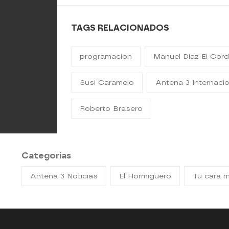
TAGS RELACIONADOS
programacion
Manuel Díaz El Cor
Susi Caramelo
Antena 3 Internacio
Roberto Brasero
Categorías
Antena 3 Noticias
El Hormiguero
Tu cara 