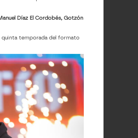
 Manuel Díaz El Cordobés, Gotzón
a quinta temporada del formato