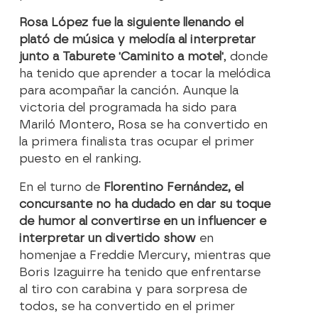
Rosa López fue la siguiente llenando el
plató de música y melodía al interpretar
junto a Taburete 'Caminito a motel'
, donde
ha tenido que aprender a tocar la melódica
para acompañar la canción. Aunque la
victoria del programada ha sido para
Mariló Montero, Rosa se ha convertido en
la primera finalista tras ocupar el primer
puesto en el ranking.
En el turno de
Florentino Fernández, el
concursante no ha dudado en dar su toque
de humor al convertirse en un influencer e
interpretar un divertido show
en
homenjae a Freddie Mercury, mientras que
Boris Izaguirre ha tenido que enfrentarse
al tiro con carabina y para sorpresa de
todos, se ha convertido en el primer