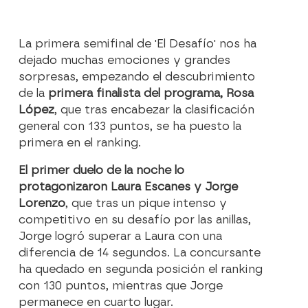
La primera semifinal de 'El Desafío' nos ha
dejado muchas emociones y grandes
sorpresas, empezando el descubrimiento
de la
primera finalista del programa, Rosa
López
, que tras encabezar la clasificación
general con 133 puntos, se ha puesto la
primera en el ranking.
El primer duelo de la noche lo
protagonizaron Laura Escanes y Jorge
Lorenzo
, que tras un pique intenso y
competitivo en su desafío por las anillas,
Jorge logró superar a Laura con una
diferencia de 14 segundos. La concursante
ha quedado en segunda posición el ranking
con 130 puntos, mientras que Jorge
permanece en cuarto lugar.