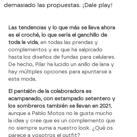
demasiado las propuestas. ¡Dale play!
Las tendencias y lo que más se lleva ahora
es el croché, lo que sería el ganchillo de
toda la vida
, en todas las prendas y
complementos y es que ha salpicado
hasta los diseños de fundas para celulares.
De hecho, Pilar ha lucido un anillo de lana y
hay múltiples opciones para apuntarse a
esta moda.
El pantalón de la colaboradora es
acampanado, con estampado setentero y
los sombreros también se llevan en 2021
,
aunque a Pablo Motos no le gusta mucho
la idea y cree que es un complemento que
no siempre suma a nuestro look. ¿Qué os
parece a vosotros el outfit?