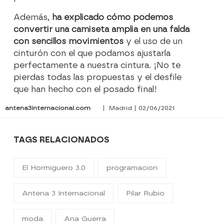
Además,
ha explicado cómo podemos
convertir una camiseta amplia en una falda
con sencillos movimientos
y el uso de un
cinturón con el que podamos ajustarla
perfectamente a nuestra cintura. ¡No te
pierdas todas las propuestas y el desfile
que han hecho con el posado final!
antena3internacional.com
| Madrid | 02/06/2021
TAGS RELACIONADOS
El Hormiguero 3.0
programacion
Antena 3 Internacional
Pilar Rubio
moda
Ana Guerra