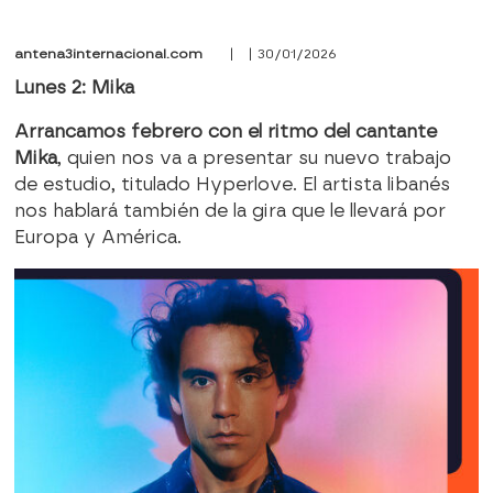
antena3internacional.com
| | 30/01/2026
Lunes 2: Mika
Arrancamos febrero con el ritmo del cantante
Mika
, quien nos va a presentar su nuevo trabajo
de estudio, titulado Hyperlove. El artista libanés
nos hablará también de la gira que le llevará por
Europa y América.