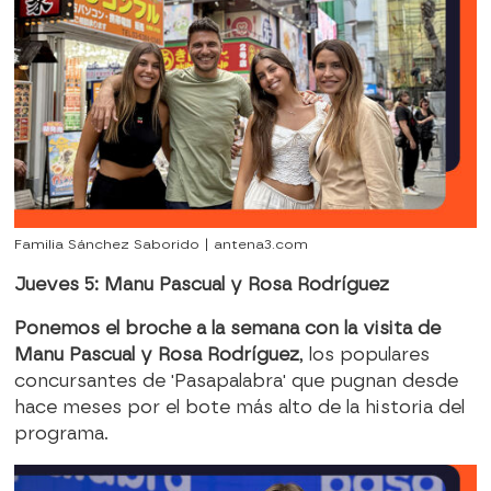
Familia Sánchez Saborido | antena3.com
Jueves 5: Manu Pascual y Rosa Rodríguez
Ponemos el broche a la semana con la visita de
Manu Pascual y Rosa Rodríguez
, los populares
concursantes de 'Pasapalabra' que pugnan desde
hace meses por el bote más alto de la historia del
programa.