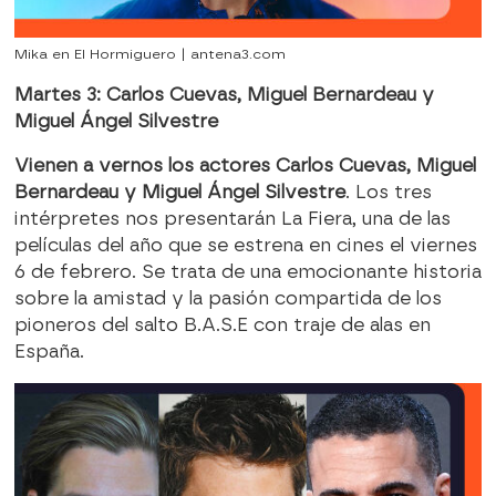
Mika en El Hormiguero | antena3.com
Martes 3: Carlos Cuevas, Miguel Bernardeau y
Miguel Ángel Silvestre
Vienen a vernos los actores Carlos Cuevas, Miguel
Bernardeau y Miguel Ángel Silvestre
. Los tres
intérpretes nos presentarán La Fiera, una de las
películas del año que se estrena en cines el viernes
6 de febrero. Se trata de una emocionante historia
sobre la amistad y la pasión compartida de los
pioneros del salto B.A.S.E con traje de alas en
España.