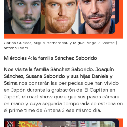
Carlos Cuevas, Miguel Bernardeau y Miguel Ángel Silvestre |
antena3.com
Miércoles 4: la familia Sánchez Saborido
Nos visita la familia Sánchez Saborido. Joaquín
Sánchez, Susana Saborido y sus hijas Daniela y
Salma
nos contarán las peripecias que han vivido
en Japón durante la grabación de 'El Capitán en
Japón', el road-show que sigue sus pasos cámara
en mano y cuya segunda temporada se estrena en
el prime time de Antena 3 ese mismo día.