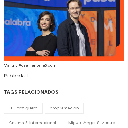
Manu y Rosa | antena3.com
Publicidad
TAGS RELACIONADOS
El Hormiguero
programacion
Antena 3 Internacional
Miguel Ángel Silvestre