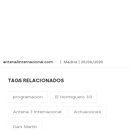
antena3internacional.com
| Madrid | 20/08/2020
TAGS RELACIONADOS
programacion
El Hormiguero 3.0
Antena 3 Internacional
Actuaciones
Dani Martín