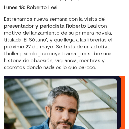
Lunes 18: Roberto Leal
Estrenamos nueva semana con la visita del
presentador y periodista Roberto Leal
con
motivo del lanzamiento de su primera novela,
titulada 'El Sótano', y que llega a las librerías el
próximo 27 de mayo. Se trata de un adictivo
thriller psicológico cuya trama gira sobre una
historia de obsesión, vigilancia, mentiras y
secretos donde nada es lo que parece.