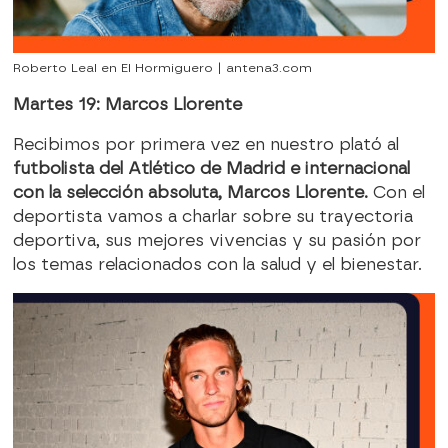
Roberto Leal en El Hormiguero | antena3.com
Martes 19: Marcos Llorente
Recibimos por primera vez en nuestro plató al
futbolista del Atlético de Madrid e internacional
con la selección absoluta, Marcos Llorente.
Con el
deportista vamos a charlar sobre su trayectoria
deportiva, sus mejores vivencias y su pasión por
los temas relacionados con la salud y el bienestar.