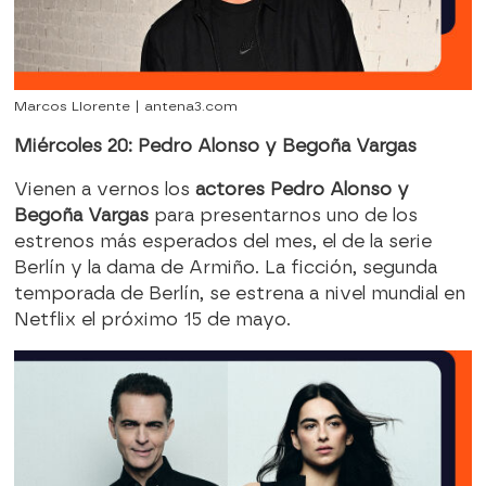
Marcos Llorente | antena3.com
Miércoles 20: Pedro Alonso y Begoña Vargas
Vienen a vernos los
actores Pedro Alonso y
Begoña Vargas
para presentarnos uno de los
estrenos más esperados del mes, el de la serie
Berlín y la dama de Armiño. La ficción, segunda
temporada de Berlín, se estrena a nivel mundial en
Netflix el próximo 15 de mayo.