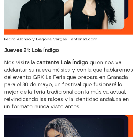
Pedro Alonso y Begoña Vargas | antena3.com
Jueves 21: Lola Índigo
Nos visita la
cantante Lola Índigo
quien nos va
adelantar su nueva música y con la que hablaremos
del evento GRX La Feria que prepara en Granada
para el 30 de mayo, un festival que fusionará lo
mejor de la feria tradicional con la música actual,
reivindicando las raíces y la identidad andaluza en
un formato nunca visto antes.