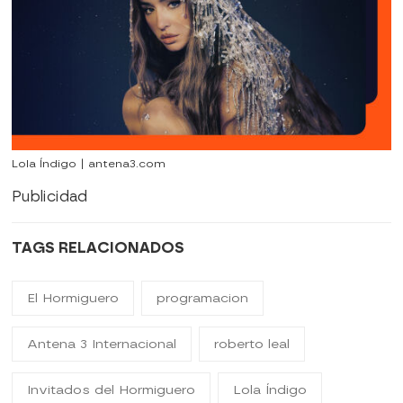
Lola Índigo | antena3.com
Publicidad
TAGS RELACIONADOS
El Hormiguero
programacion
Antena 3 Internacional
roberto leal
Invitados del Hormiguero
Lola Índigo