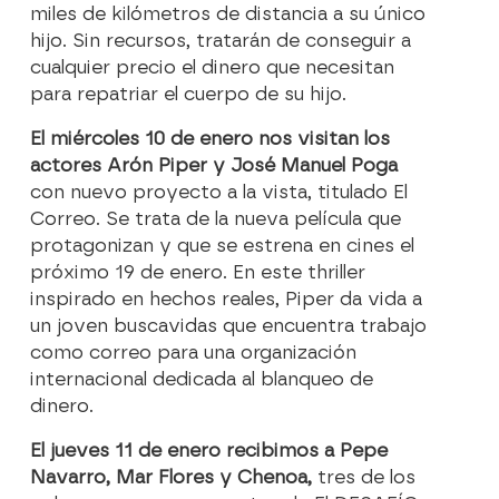
miles de kilómetros de distancia a su único
hijo. Sin recursos, tratarán de conseguir a
cualquier precio el dinero que necesitan
para repatriar el cuerpo de su hijo.
El miércoles 10 de enero nos visitan los
actores Arón Piper y José Manuel Poga
con nuevo proyecto a la vista, titulado El
Correo. Se trata de la nueva película que
protagonizan y que se estrena en cines el
próximo 19 de enero. En este thriller
inspirado en hechos reales, Piper da vida a
un joven buscavidas que encuentra trabajo
como correo para una organización
internacional dedicada al blanqueo de
dinero.
El jueves 11 de enero recibimos a Pepe
Navarro, Mar Flores y Chenoa,
tres de los