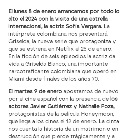
El lunes 8 de enero arrancamos por todo lo
alto el 2024 con la visita de una estrella
internacional, la actriz Sofía Vergara.
La
intérprete colombiana nos presentará
Griselda, la nueva serie que protagoniza y
que se estrena en Netflix el 25 de enero.
En la ficción de seis episodios la actriz da
vida a Griselda Blanco, una importante
narcotraficante colombiana que operó en
Miami desde finales de los años 70.
El martes 9 de enero
apostamos de nuevo
por el cine español con la presencia de
los
actores Javier Gutiérrez y Nathalie Poza,
protagonistas de la película Honeymoon,
que llega a los cines el 12 de enero. La cinta
nos cuenta la historia de un matrimonio en
destrucción que pierde trágicamente y a