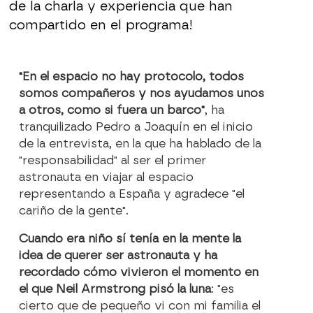
de la charla y experiencia que han
compartido en el programa!
"En el espacio no hay protocolo, todos
somos compañeros y nos ayudamos unos
a otros, como si fuera un barco"
, ha
tranquilizado Pedro a Joaquín en el inicio
de la entrevista, en la que ha hablado de la
"responsabilidad" al ser el primer
astronauta en viajar al espacio
representando a España y agradece "el
cariño de la gente".
Cuando era niño sí tenía en la mente la
idea de querer ser astronauta y ha
recordado cómo vivieron el momento en
el que Neil Armstrong pisó la luna
: "es
cierto que de pequeño vi con mi familia el